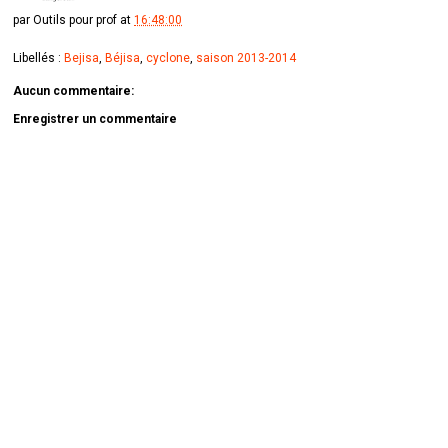
par
Outils pour prof
at
16:48:00
Libellés :
Bejisa
,
Béjisa
,
cyclone
,
saison 2013-2014
Aucun commentaire:
Enregistrer un commentaire