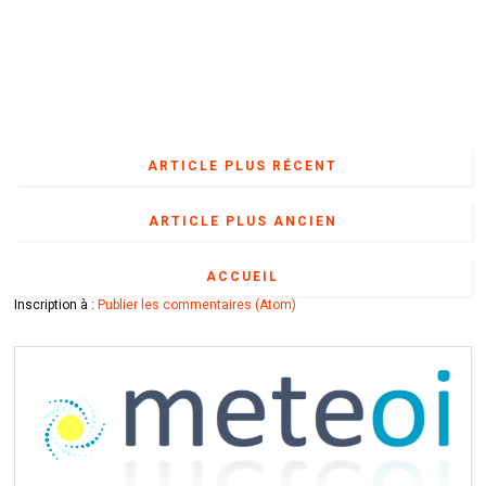
ARTICLE PLUS RÉCENT
ARTICLE PLUS ANCIEN
ACCUEIL
Inscription à :
Publier les commentaires (Atom)