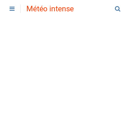
Météo intense