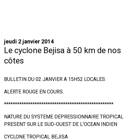
jeudi 2 janvier 2014
Le cyclone Bejisa à 50 km de nos
côtes
BULLETIN DU 02 JANVIER A 15H52 LOCALES:
ALERTE ROUGE EN COURS.
**************************************************
NATURE DU SYSTEME DEPRESSIONNAIRE TROPICAL
PRESENT SUR LE SUD-OUEST DE L'OCEAN INDIEN
CYCLONE TROPICAL BEJISA