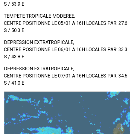
S / 53.9 E
TEMPETE TROPICALE MODEREE,
CENTRE POSITIONNE LE 05/01 A 16H LOCALES PAR: 27.6
S / 50.3 E
DEPRESSION EXTRATROPICALE,
CENTRE POSITIONNE LE 06/01 A 16H LOCALES PAR: 33.3
S / 43.8 E
DEPRESSION EXTRATROPICALE,
CENTRE POSITIONNE LE 07/01 A 16H LOCALES PAR: 34.6
S / 41.0 E