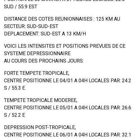
SUD / 55.9 EST
DISTANCE DES COTES REUNIONNAISES : 125 KM AU
SECTEUR: SUD-SUD-EST
DEPLACEMENT: SUD-EST A 13 KM/H
VOICI LES INTENSITES ET POSITIONS PREVUES DE CE
SYSTEME DEPRESSIONNAIRE
AU COURS DES PROCHAINS JOURS:
FORTE TEMPETE TROPICALE,
CENTRE POSITIONNE LE 04/01 A 04H LOCALES PAR: 24.2
S / 55.3 E
TEMPETE TROPICALE MODEREE,
CENTRE POSITIONNE LE 05/01 A 04H LOCALES PAR: 26.6
S / 52.2 E
DEPRESSION POST-TROPICALE,
CENTRE POSITIONNE LE 06/01 A 04H LOCALES PAR: 32.1