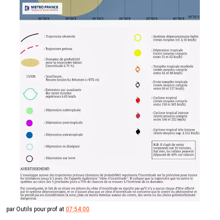
par
Outils pour prof
at
07:54:00