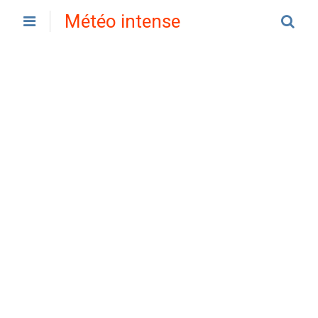
Météo intense