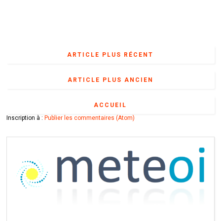
ARTICLE PLUS RÉCENT
ARTICLE PLUS ANCIEN
ACCUEIL
Inscription à :
Publier les commentaires (Atom)