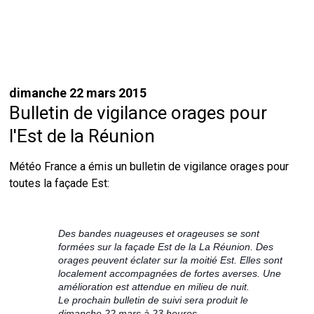
dimanche 22 mars 2015
Bulletin de vigilance orages pour
l'Est de la Réunion
Météo France a émis un bulletin de vigilance orages pour
toutes la façade Est:
Des bandes nuageuses et orageuses se sont
formées sur la façade Est de la La Réunion. Des
orages peuvent éclater sur la moitié Est. Elles sont
localement accompagnées de fortes averses. Une
amélioration est attendue en milieu de nuit.
Le prochain bulletin de suivi sera produit le
dimanche 22 mars à 23 heures.