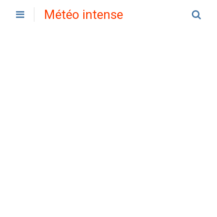
Météo intense