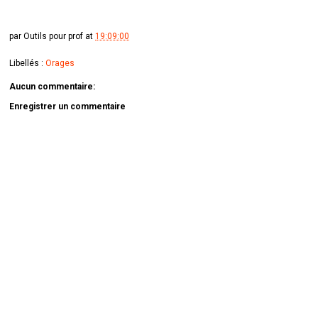
par
Outils pour prof
at
19:09:00
Libellés :
Orages
Aucun commentaire:
Enregistrer un commentaire