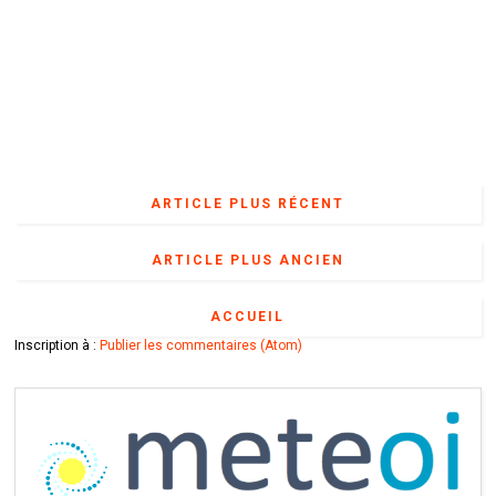
ARTICLE PLUS RÉCENT
ARTICLE PLUS ANCIEN
ACCUEIL
Inscription à :
Publier les commentaires (Atom)