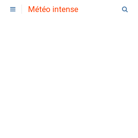
Météo intense