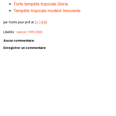
Forte tempête tropicale Gloria
Tempête tropicale modéré Innocente
par
Outils pour prof
at
21:14:00
Libellés :
saison 1999-2000
Aucun commentaire:
Enregistrer un commentaire