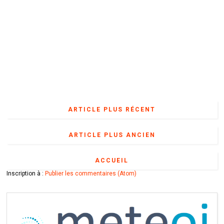
ARTICLE PLUS RÉCENT
ARTICLE PLUS ANCIEN
ACCUEIL
Inscription à :
Publier les commentaires (Atom)