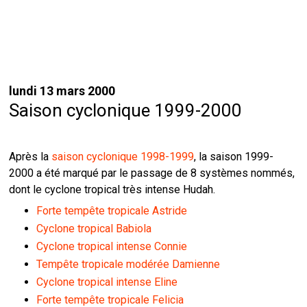
lundi 13 mars 2000
Saison cyclonique 1999-2000
Après la
saison cyclonique 1998-1999
, la saison 1999-
2000 a été marqué par le passage de 8 systèmes nommés,
dont le cyclone tropical très intense Hudah.
Forte tempête tropicale Astride
Cyclone tropical Babiola
Cyclone tropical intense Connie
Tempête tropicale modérée Damienne
Cyclone tropical intense Eline
Forte tempête tropicale Felicia