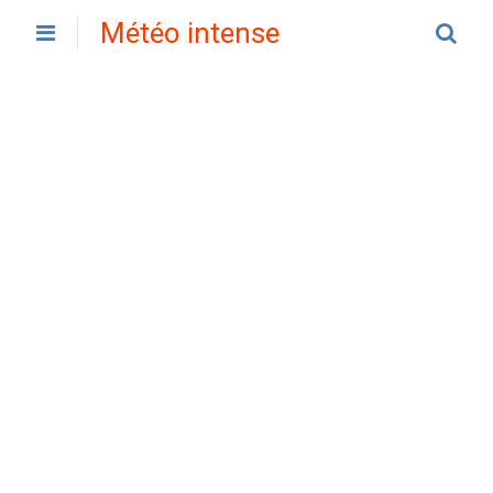
Météo intense