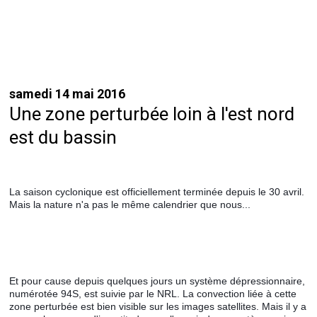
samedi 14 mai 2016
Une zone perturbée loin à l'est nord
est du bassin
La saison cyclonique est officiellement terminée depuis le 30 avril. 
Mais la nature n'a pas le même calendrier que nous... 
Et pour cause depuis quelques jours un système dépressionnaire, 
numérotée 94S, est suivie par le NRL. La convection liée à cette 
zone perturbée est bien visible sur les images satellites. Mais il y a 