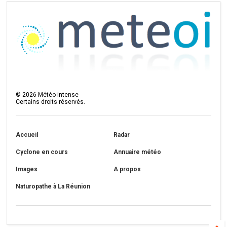
©
2026
Météo intense
Certains droits réservés.
Accueil
Radar
Cyclone en cours
Annuaire météo
Images
A propos
Naturopathe à La Réunion