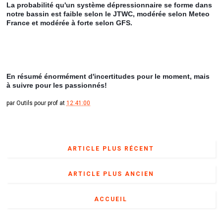
La probabilité qu'un système dépressionnaire se forme dans 
notre bassin est faible selon le JTWC, modérée selon Meteo 
France et modérée à forte selon GFS.
En résumé énormément d'incertitudes pour le moment, mais 
à suivre pour les passionnés!
par
Outils pour prof
at
12:41:00
ARTICLE PLUS RÉCENT
ARTICLE PLUS ANCIEN
ACCUEIL