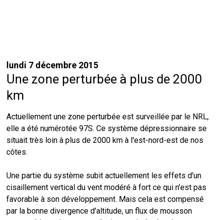
lundi 7 décembre 2015
Une zone perturbée à plus de 2000
km
Actuellement une zone perturbée est surveillée par le NRL,
elle a été numérotée 97S. Ce système dépressionnaire se
situait très loin à plus de 2000 km à l'est-nord-est de nos
côtes.
Une partie du système subit actuellement les effets d'un
cisaillement vertical du vent modéré à fort ce qui n'est pas
favorable à son développement. Mais cela est compensé
par la bonne divergence d'altitude, un flux de mousson