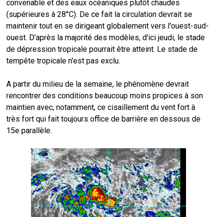
convenable et des eaux océaniques plutôt chaudes
(supérieures à 28°C). De ce fait la circulation devrait se
maintenir tout en se dirigeant globalement vers l'ouest-sud-
ouest. D'après la majorité des modèles, d'ici jeudi, le stade
de dépression tropicale pourrait être atteint. Le stade de
tempête tropicale n'est pas exclu.
A partir du milieu de la semaine, le phénomène devrait
rencontrer des conditions beaucoup moins propices à son
maintien avec, notamment, ce cisaillement du vent fort à
très fort qui fait toujours office de barrière en dessous de
15e parallèle.