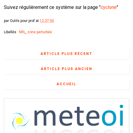
Suivez régulièrement ce système sur la page "
cyclone
"
par
Outils pour prof
at
12:37:00
Libellés :
NRL
,
zone perturbée
ARTICLE PLUS RÉCENT
ARTICLE PLUS ANCIEN
ACCUEIL