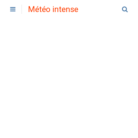
Météo intense