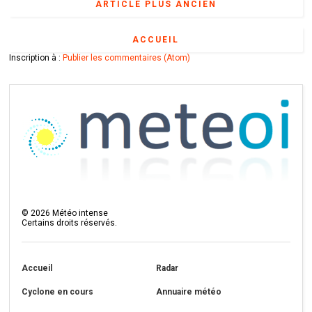
ARTICLE PLUS ANCIEN
ACCUEIL
Inscription à :
Publier les commentaires (Atom)
©
2026
Météo intense
Certains droits réservés.
Accueil
Radar
Cyclone en cours
Annuaire météo