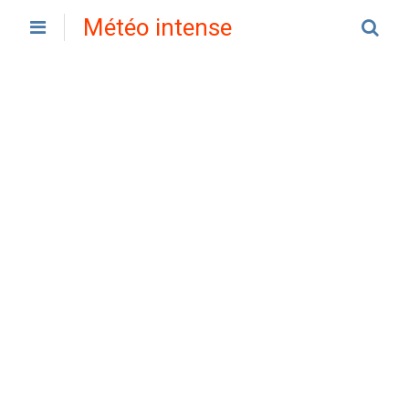
Météo intense