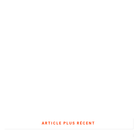
ARTICLE PLUS RÉCENT