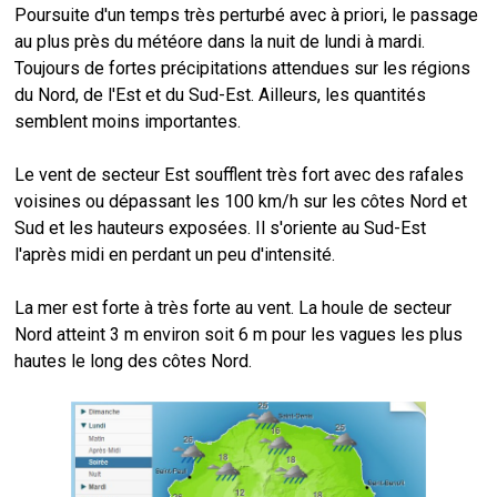
Poursuite d'un temps très perturbé avec à priori, le passage
au plus près du météore dans la nuit de lundi à mardi.
Toujours de fortes précipitations attendues sur les régions
du Nord, de l'Est et du Sud-Est. Ailleurs, les quantités
semblent moins importantes.
Le vent de secteur Est soufflent très fort avec des rafales
voisines ou dépassant les 100 km/h sur les côtes Nord et
Sud et les hauteurs exposées. Il s'oriente au Sud-Est
l'après midi en perdant un peu d'intensité.
La mer est forte à très forte au vent. La houle de secteur
Nord atteint 3 m environ soit 6 m pour les vagues les plus
hautes le long des côtes Nord.