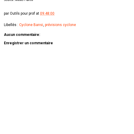
par
Outils pour prof
at
09:48:00
Libellés :
Cyclone Bansi
,
prévisions cyclone
Aucun commentaire:
Enregistrer un commentaire