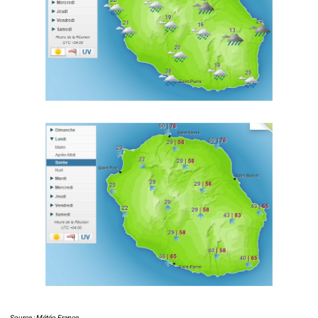
Source : Météo France