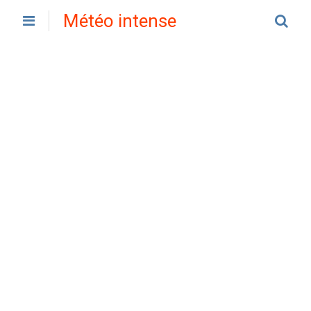
Météo intense