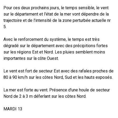
Pour ces deux prochains jours, le temps sensible, le vent
sur le département et l'état de la mer vont dépendre de la
trajectoire et de l'intensité de la zone perturbée actuelle nr
5.
Avec le renforcement du système, le temps est très
dégradé sur le département avec des précipitions fortes
sur les régions Est et Nord. Les pluies semblent moins
importantes sur la côte Ouest.
Le vent est fort de secteur Est avec des rafales proches de
80 à 90 km/h sur les côtes Nord, Sud et les hauts exposés.
La mer est forte au vent. Présence d'une houle de secteur
Nord de 2 à 3 m déferlant sur les côtes Nord.
MARDI 13