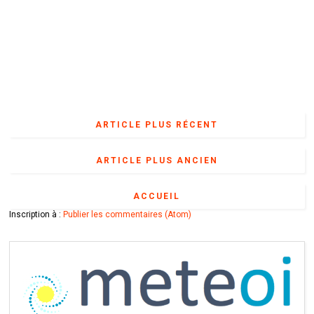
ARTICLE PLUS RÉCENT
ARTICLE PLUS ANCIEN
ACCUEIL
Inscription à :
Publier les commentaires (Atom)