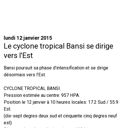
lundi 12 janvier 2015
Le cyclone tropical Bansi se dirige
vers l'Est
Bansi poursuit sa phase d'intensification et se dirige
désormais vers l'Est.
CYCLONE TROPICAL BANSI.
Pression estimée au centre: 957 HPA.
Position le 12 janvier à 10 heures locales: 17.2 Sud / 55.9
Est.
(dix-sept degres deux sud et cinquante cinq degres neuf
est).