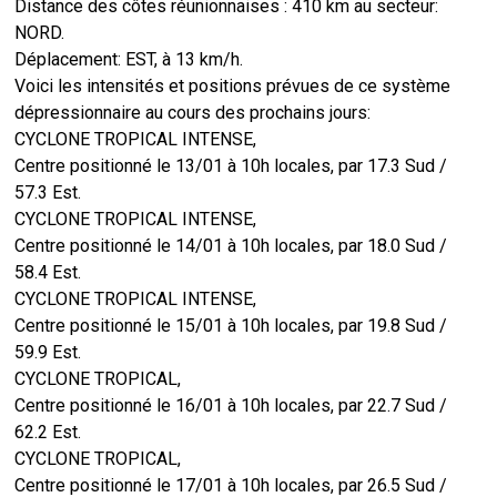
Distance des côtes réunionnaises : 410 km au secteur:
NORD.
Déplacement: EST, à 13 km/h.
Voici les intensités et positions prévues de ce système
dépressionnaire au cours des prochains jours:
CYCLONE TROPICAL INTENSE,
Centre positionné le 13/01 à 10h locales, par 17.3 Sud /
57.3 Est.
CYCLONE TROPICAL INTENSE,
Centre positionné le 14/01 à 10h locales, par 18.0 Sud /
58.4 Est.
CYCLONE TROPICAL INTENSE,
Centre positionné le 15/01 à 10h locales, par 19.8 Sud /
59.9 Est.
CYCLONE TROPICAL,
Centre positionné le 16/01 à 10h locales, par 22.7 Sud /
62.2 Est.
CYCLONE TROPICAL,
Centre positionné le 17/01 à 10h locales, par 26.5 Sud /