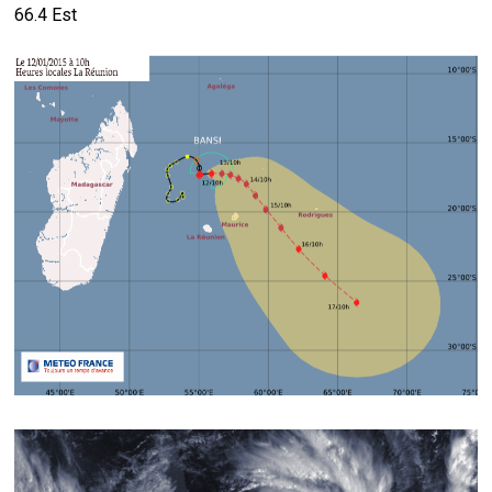
66.4 Est