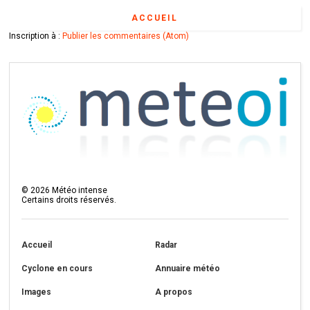
ACCUEIL
Inscription à :
Publier les commentaires (Atom)
©
2026
Météo intense
Certains droits réservés.
Accueil
Radar
Cyclone en cours
Annuaire météo
Images
A propos