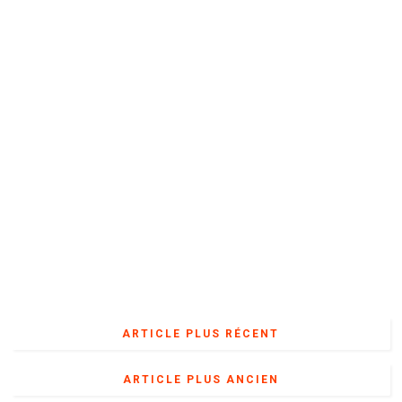
ARTICLE PLUS RÉCENT
ARTICLE PLUS ANCIEN