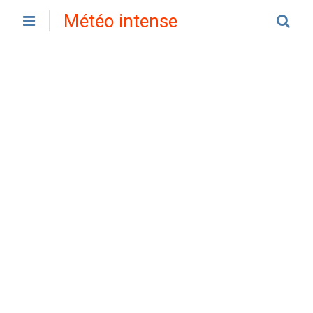
Météo intense