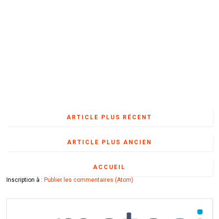
ARTICLE PLUS RÉCENT
ARTICLE PLUS ANCIEN
ACCUEIL
Inscription à :
Publier les commentaires (Atom)