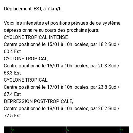
Déplacement: EST, à 7 km/h.
Voici les intensités et positions prévues de ce système
dépressionnaire au cours des prochains jours:
CYCLONE TROPICAL INTENSE,
Centre positionné le 15/01 à 10h locales, par 18.2 Sud /
60.4 Est.
CYCLONE TROPICAL,
Centre positionné le 16/01 à 10h locales, par 20.3 Sud /
63.3 Est.
CYCLONE TROPICAL,
Centre positionné le 17/01 à 10h locales, par 23.8 Sud /
67.4 Est.
DEPRESSION POST-TROPICALE,
Centre positionné le 18/01 à 10h locales, par 26.2 Sud /
72.5 Est.