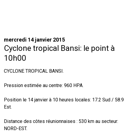
mercredi 14 janvier 2015
Cyclone tropical Bansi: le point à
10h00
CYCLONE TROPICAL BANSI.
Pression estimée au centre: 960 HPA.
Position le 14 janvier à 10 heures locales: 17.2 Sud / 58.9
Est.
Distance des côtes réunionnaises : 530 km au secteur:
NORD-EST.