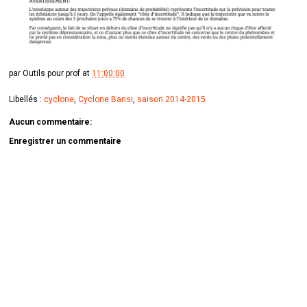
par
Outils pour prof
at
11:00:00
Libellés :
cyclone
,
Cyclone Bansi
,
saison 2014-2015
Aucun commentaire:
Enregistrer un commentaire