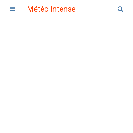
Météo intense