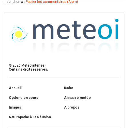
Inscription à :
Publier les commentaires (Atom)
©
2026
Météo intense
Certains droits réservés.
Accueil
Radar
Cyclone en cours
Annuaire météo
Images
A propos
Naturopathe à La Réunion