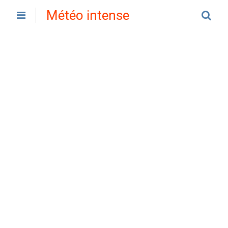
Météo intense