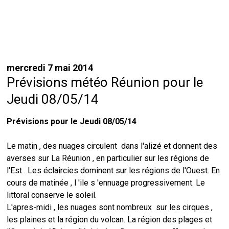
mercredi 7 mai 2014
Prévisions météo Réunion pour le
Jeudi 08/05/14
Prévisions pour le Jeudi 08/05/14
Le matin , des nuages circulent dans l'alizé et donnent des
averses sur La Réunion , en particulier sur les régions de
l'Est . Les éclaircies dominent sur les régions de l'Ouest. En
cours de matinée , l 'ile s 'ennuage progressivement. Le
littoral conserve le soleil.
L'apres-midi , les nuages sont nombreux sur les cirques ,
les plaines et la région du volcan. La région des plages et