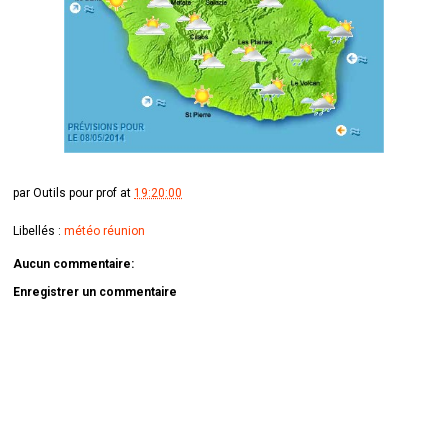
par
Outils pour prof
at
19:20:00
Libellés :
météo réunion
Aucun commentaire:
Enregistrer un commentaire