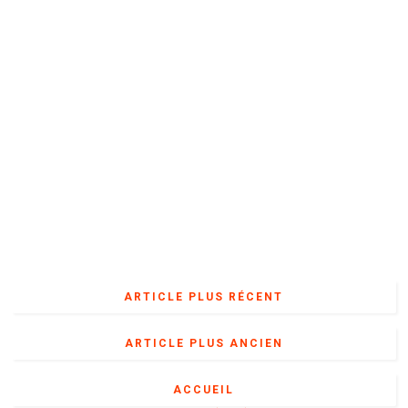
ARTICLE PLUS RÉCENT
ARTICLE PLUS ANCIEN
ACCUEIL