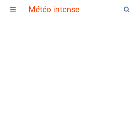
Météo intense