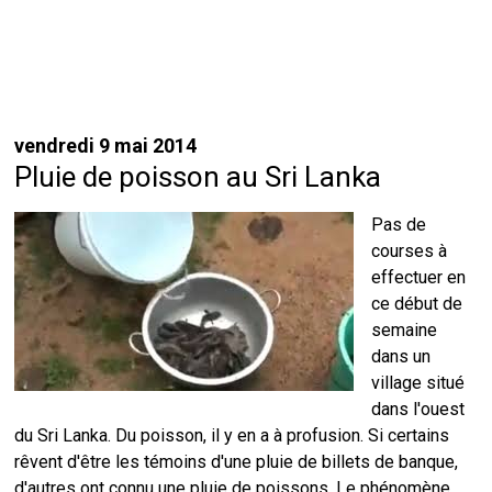
vendredi 9 mai 2014
Pluie de poisson au Sri Lanka
Pas de
courses à
effectuer en
ce début de
semaine
dans un
village situé
dans l'ouest
du Sri Lanka. Du poisson, il y en a à profusion. Si certains
rêvent d'être les témoins d'une pluie de billets de banque,
d'autres ont connu une pluie de poissons. Le phénomène