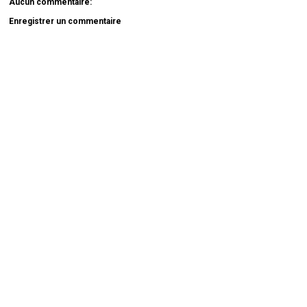
Aucun commentaire:
Enregistrer un commentaire