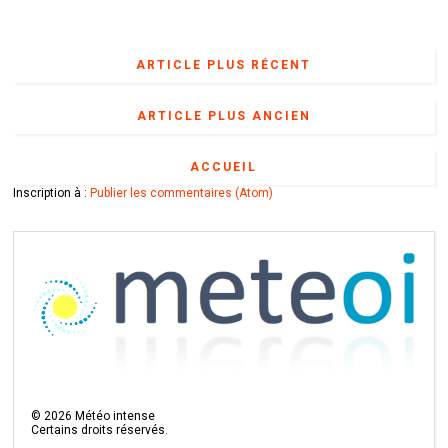
ARTICLE PLUS RÉCENT
ARTICLE PLUS ANCIEN
ACCUEIL
Inscription à :
Publier les commentaires (Atom)
©
2026
Météo intense
Certains droits réservés.