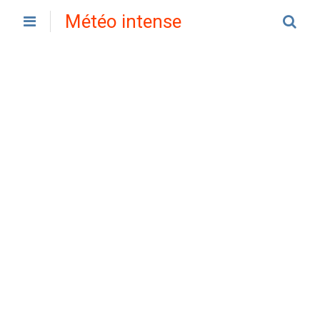
Météo intense