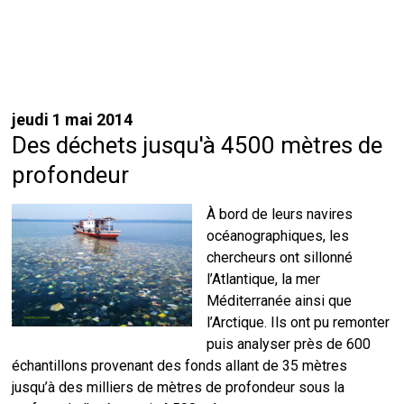
jeudi 1 mai 2014
Des déchets jusqu'à 4500 mètres de
profondeur
À bord de leurs navires
océanographiques, les
chercheurs ont sillonné
l’Atlantique, la mer
Méditerranée ainsi que
l’Arctique. Ils ont pu remonter
puis analyser près de 600
échantillons provenant des fonds allant de 35 mètres
jusqu’à des milliers de mètres de profondeur sous la