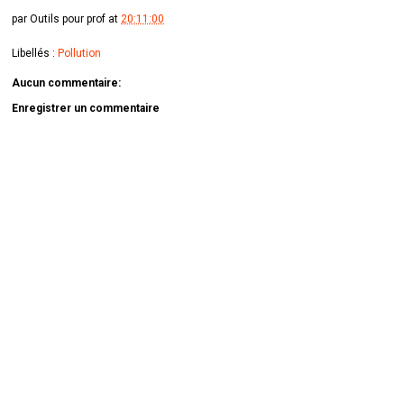
par
Outils pour prof
at
20:11:00
Libellés :
Pollution
Aucun commentaire:
Enregistrer un commentaire