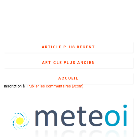
ARTICLE PLUS RÉCENT
ARTICLE PLUS ANCIEN
ACCUEIL
Inscription à :
Publier les commentaires (Atom)