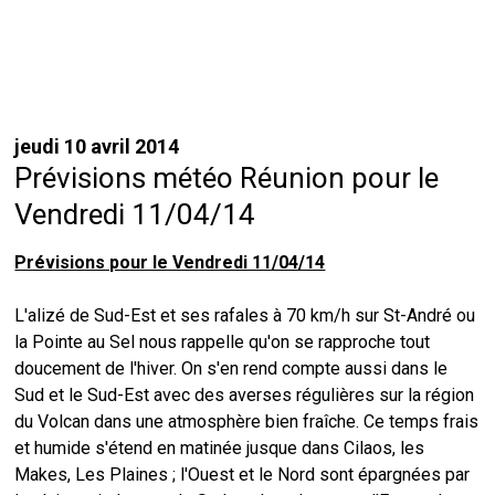
jeudi 10 avril 2014
Prévisions météo Réunion pour le
Vendredi 11/04/14
Prévisions pour le Vendredi 11/04/14
L'alizé de Sud-Est et ses rafales à 70 km/h sur St-André ou
la Pointe au Sel nous rappelle qu'on se rapproche tout
doucement de l'hiver. On s'en rend compte aussi dans le
Sud et le Sud-Est avec des averses régulières sur la région
du Volcan dans une atmosphère bien fraîche. Ce temps frais
et humide s'étend en matinée jusque dans Cilaos, les
Makes, Les Plaines ; l'Ouest et le Nord sont épargnées par