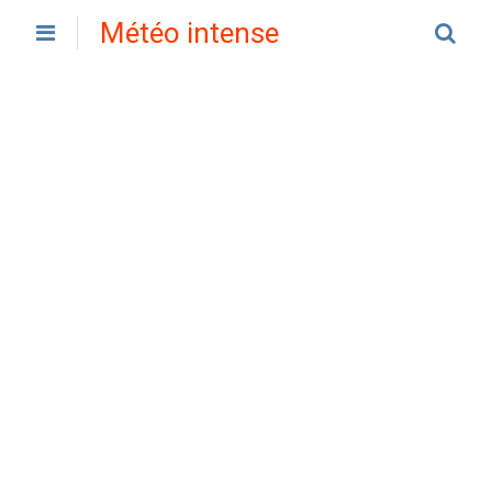
Météo intense