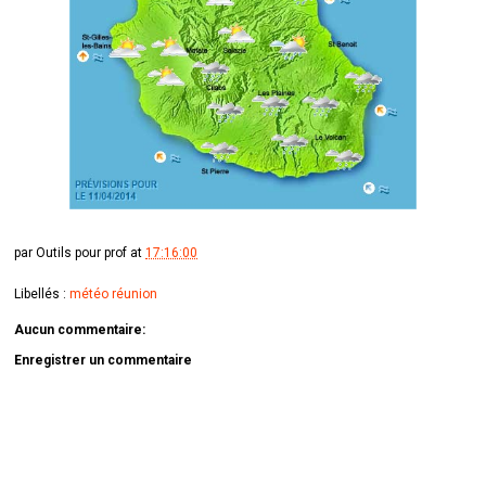
par
Outils pour prof
at
17:16:00
Libellés :
météo réunion
Aucun commentaire:
Enregistrer un commentaire