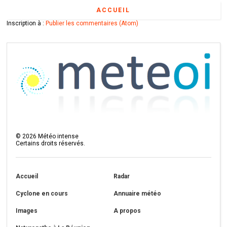
ACCUEIL
Inscription à :
Publier les commentaires (Atom)
©
2026
Météo intense
Certains droits réservés.
Accueil
Radar
Cyclone en cours
Annuaire météo
Images
A propos