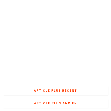
ARTICLE PLUS RÉCENT
ARTICLE PLUS ANCIEN