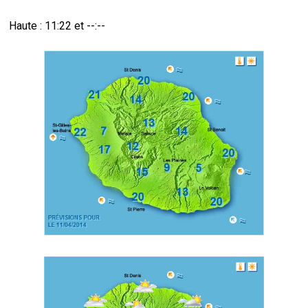
Haute : 11:22 et --:--