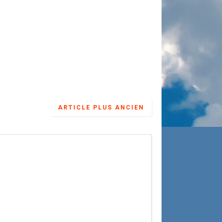
ARTICLE PLUS ANCIEN