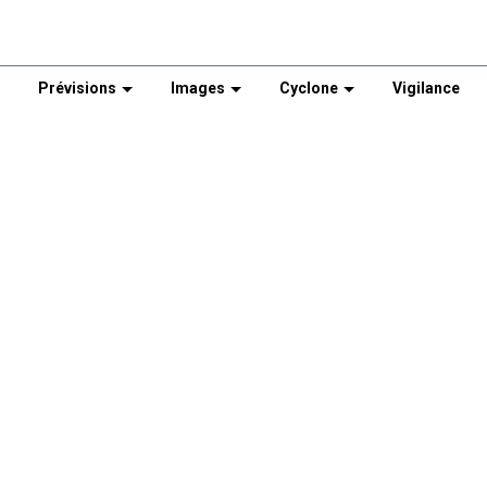
Prévisions
Images
Cyclone
Vigilance