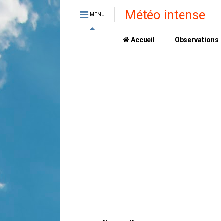
Météo intense
MENU
Accueil
Observations