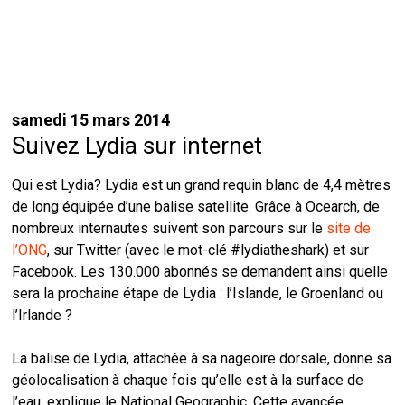
samedi 15 mars 2014
Suivez Lydia sur internet
Qui est Lydia? Lydia est un grand requin blanc de 4,4 mètres
de long équipée d’une balise satellite. Grâce à Ocearch, de
nombreux internautes suivent son parcours sur le
site de
l’ONG
, sur Twitter (avec le mot-clé #lydiatheshark) et sur
Facebook. Les 130.000 abonnés se demandent ainsi quelle
sera la prochaine étape de Lydia : l’Islande, le Groenland ou
l’Irlande ?
La balise de Lydia, attachée à sa nageoire dorsale, donne sa
géolocalisation à chaque fois qu’elle est à la surface de
l’eau, explique le National Geographic. Cette avancée