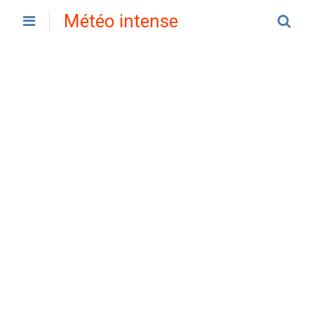
Météo intense