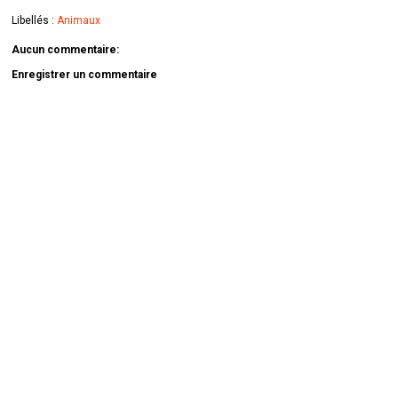
Libellés :
Animaux
Aucun commentaire:
Enregistrer un commentaire