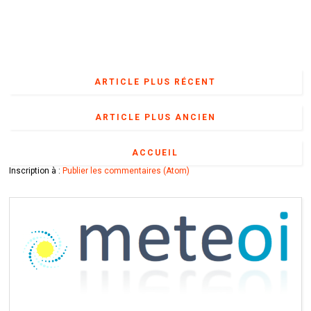
ARTICLE PLUS RÉCENT
ARTICLE PLUS ANCIEN
ACCUEIL
Inscription à :
Publier les commentaires (Atom)