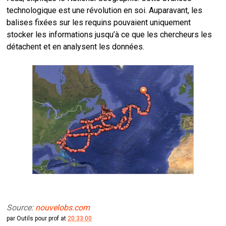
technologique est une révolution en soi. Auparavant, les
balises fixées sur les requins pouvaient uniquement
stocker les informations jusqu’à ce que les chercheurs les
détachent et en analysent les données.
Source:
nouvelobs.com
par
Outils pour prof
at
20:33:00