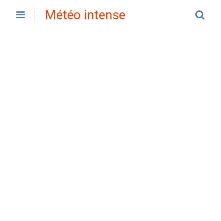
Météo intense