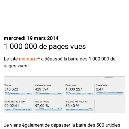
mercredi 19 mars 2014
1 000 000 de pages vues
Le site
meteoi.re
* a dépassé la barre des 1 000 000 de
pages vues!
Je viens également de dépasser la barre des 500 articles