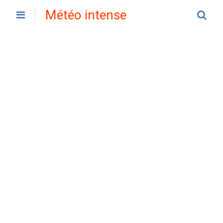
Météo intense