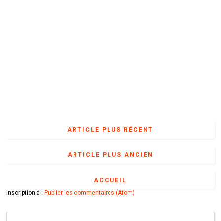
ARTICLE PLUS RÉCENT
ARTICLE PLUS ANCIEN
ACCUEIL
Inscription à :
Publier les commentaires (Atom)