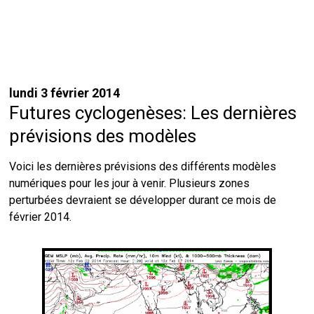
lundi 3 février 2014
Futures cyclogenèses: Les dernières
prévisions des modèles
Voici les dernières prévisions des différents modèles
numériques pour les jour à venir. Plusieurs zones
perturbées devraient se développer durant ce mois de
février 2014.