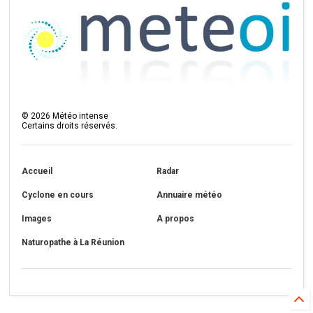
©
2026
Météo intense
Certains droits réservés.
Accueil
Radar
Cyclone en cours
Annuaire météo
Images
A propos
Naturopathe à La Réunion