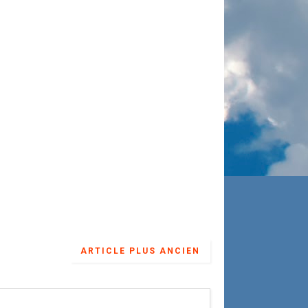
ARTICLE PLUS ANCIEN