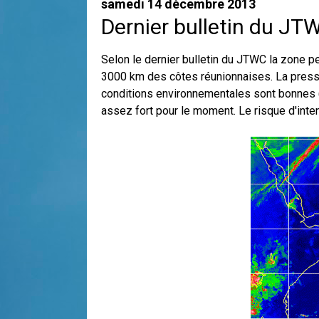
samedi 14 décembre 2013
Dernier bulletin du JTW
Selon le dernier bulletin du JTWC la zone pe
3000 km des côtes réunionnaises. La press
conditions environnementales sont bonnes 
assez fort pour le moment. Le risque d'inte