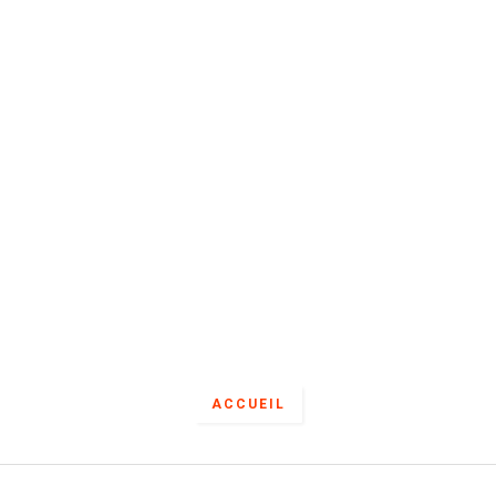
ACCUEIL