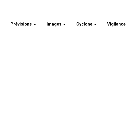
Prévisions
Images
Cyclone
Vigilance