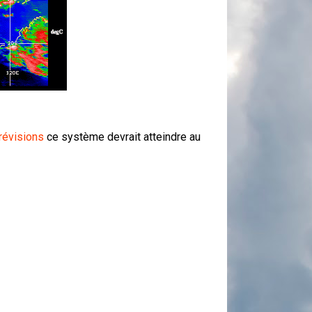
révisions
ce système devrait atteindre au