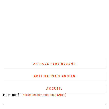
ARTICLE PLUS RÉCENT
ARTICLE PLUS ANCIEN
ACCUEIL
Inscription à :
Publier les commentaires (Atom)