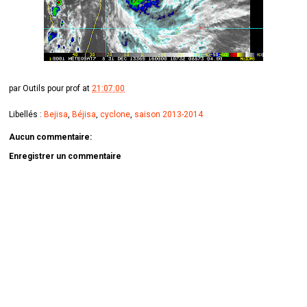
par
Outils pour prof
at
21:07:00
Libellés :
Bejisa
,
Béjisa
,
cyclone
,
saison 2013-2014
Aucun commentaire:
Enregistrer un commentaire