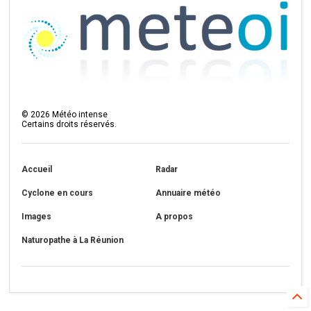
©
2026
Météo intense
Certains droits réservés.
Accueil
Radar
Cyclone en cours
Annuaire météo
Images
A propos
Naturopathe à La Réunion