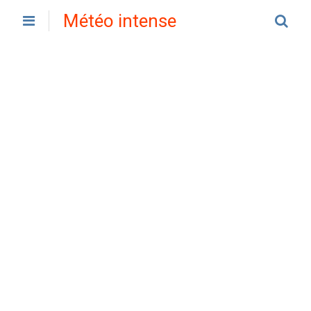
Météo intense