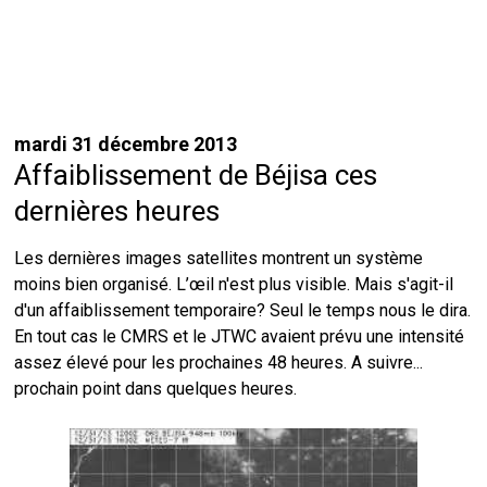
mardi 31 décembre 2013
Affaiblissement de Béjisa ces
dernières heures
Les dernières images satellites montrent un système
moins bien organisé. L’œil n'est plus visible. Mais s'agit-il
d'un affaiblissement temporaire? Seul le temps nous le dira.
En tout cas le CMRS et le JTWC avaient prévu une intensité
assez élevé pour les prochaines 48 heures. A suivre...
prochain point dans quelques heures.