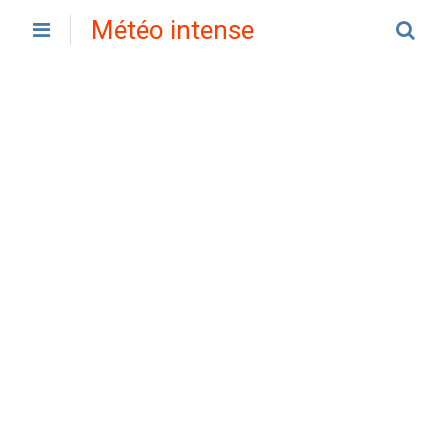
Météo intense