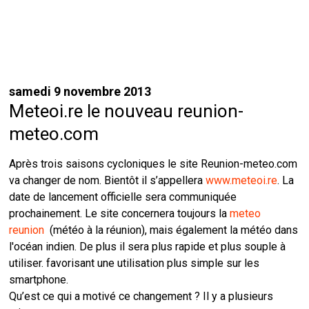
samedi 9 novembre 2013
Meteoi.re le nouveau reunion-
meteo.com
Après trois saisons cycloniques le site Reunion-meteo.com
va changer de nom. Bientôt il s’appellera
www.meteoi.re
. La
date de lancement officielle sera communiquée
prochainement. Le site concernera toujours la
meteo
reunion
(météo à la réunion), mais également la météo dans
l'océan indien. De plus il sera plus rapide et plus souple à
utiliser. favorisant une utilisation plus simple sur les
smartphone.
Qu’est ce qui a motivé ce changement ? Il y a plusieurs