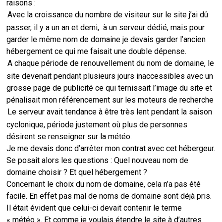
raisons :
Avec la croissance du nombre de visiteur sur le site j’ai dû
passer, il y a un an et demi, à un serveur dédié, mais pour
garder le même nom de domaine je devais garder l’ancien
hébergement ce qui me faisait une double dépense.
A chaque période de renouvellement du nom de domaine, le
site devenait pendant plusieurs jours inaccessibles avec un
grosse page de publicité ce qui ternissait l’image du site et
pénalisait mon référencement sur les moteurs de recherche
Le serveur avait tendance à être très lent pendant la saison
cyclonique, période justement où plus de personnes
désirent se renseigner sur la météo.
Je me devais donc d’arrêter mon contrat avec cet hébergeur.
Se posait alors les questions : Quel nouveau nom de
domaine choisir ? Et quel hébergement ?
Concernant le choix du nom de domaine, cela n’a pas été
facile. En effet pas mal de noms de domaine sont déjà pris.
Il était évident que celui-ci devait contenir le terme
« météo ». Et comme je voulais étendre le site à d’autres