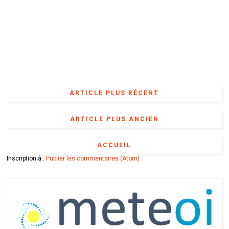
ARTICLE PLUS RÉCENT
ARTICLE PLUS ANCIEN
ACCUEIL
Inscription à :
Publier les commentaires (Atom)