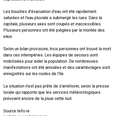
Les bouches d’évacuation d’eau ont été rapidement
saturées et l’eau pluviale a submergé les rues. Dans la
capitale, plusieurs axes sont coupés et inaccessibles.
Plusieurs personnes ont été piégées par la montée des
eaux.
Selon un bilan provisoire, trois personnes ont trouvé la mort
dans ces intempéries. Les équipes de secours sont
mobilisées pour aider la population. De nombreuses
manifestations ont été annulées et des carambolages sont
enregistrés sur les routes de l’île.
La situation n’est pas prête de s’améliorer, selon la presse
locale qui rapporte que les services météorologiques
prévoient encore de la pluie cette nuit.
Source linfo.re