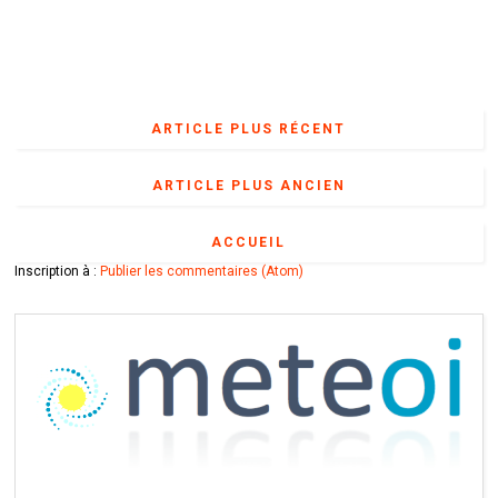
ARTICLE PLUS RÉCENT
ARTICLE PLUS ANCIEN
ACCUEIL
Inscription à :
Publier les commentaires (Atom)