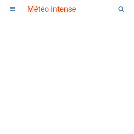
Météo intense