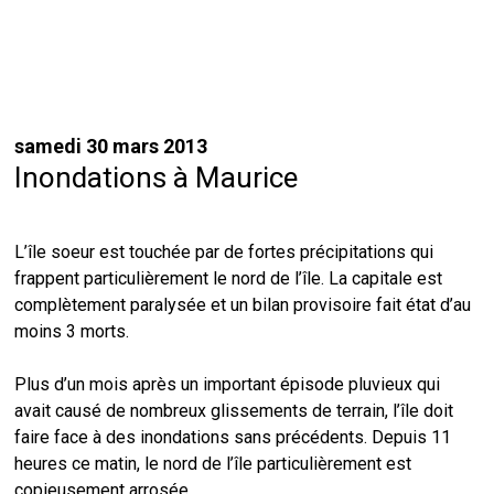
samedi 30 mars 2013
Inondations à Maurice
L’île soeur est touchée par de fortes précipitations qui
frappent particulièrement le nord de l’île. La capitale est
complètement paralysée et un bilan provisoire fait état d’au
moins 3 morts.
Plus d’un mois après un important épisode pluvieux qui
avait causé de nombreux glissements de terrain, l’île doit
faire face à des inondations sans précédents. Depuis 11
heures ce matin, le nord de l’île particulièrement est
copieusement arrosée.