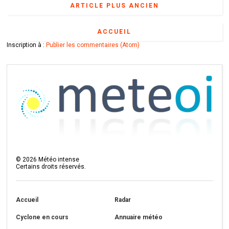
ARTICLE PLUS ANCIEN
ACCUEIL
Inscription à :
Publier les commentaires (Atom)
©
2026
Météo intense
Certains droits réservés.
Accueil
Radar
Cyclone en cours
Annuaire météo