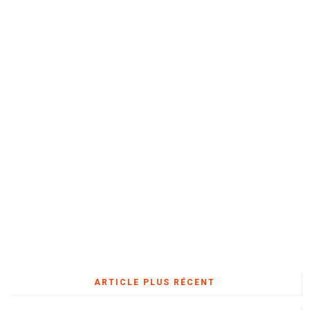
ARTICLE PLUS RÉCENT