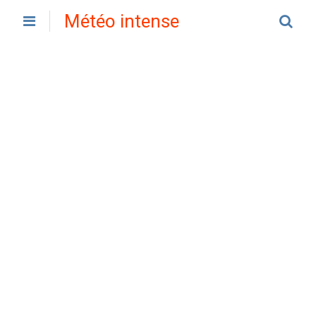
Météo intense