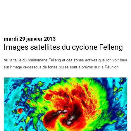
mardi 29 janvier 2013
Images satellites du cyclone Felleng
Vu la taille du phénomène Felleng et des zones actives que l'on voit bien
sur l'image ci-dessous de fortes pluies sont à prévoir sur la Réunion