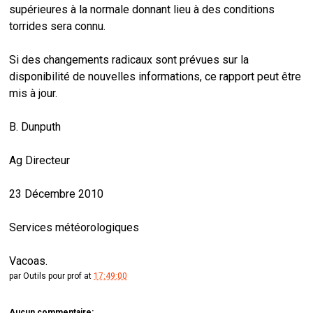
supérieures à la normale donnant lieu à des conditions
torrides sera connu.
Si des changements radicaux sont prévues sur la
disponibilité de nouvelles informations, ce rapport peut être
mis à jour.
B. Dunputh
Ag Directeur
23 Décembre 2010
Services météorologiques
Vacoas.
par
Outils pour prof
at
17:49:00
Aucun commentaire: