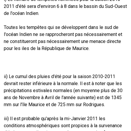
2011 d'été sera d'environ 6 à 8 dans le bassin du Sud-Ouest
de l'océan Indien.
Toutes les tempêtes qui se développent dans le sud de
l'océan Indien ne se rapprocheront pas nécessairement et
ne constitueront pas nécessairement une menace directe
pour les iles de la République de Maurice.
ii) Le cumul des pluies d'été pour la saison 2010-2011
devrait rester inférieure à la normale. Il est à noter que les
précipitations estivales normales (en moyenne plus de 30
ans de Novembre à Avril de l'année suivante) est de 1345
mm sur l'île Maurice et de 725 mm sur Rodrigues.
iii) Il est probable qu'après la mi-Janvier 2011 les
conditions atmosphériques sont propices à la survenance