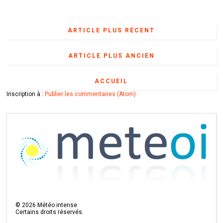
ARTICLE PLUS RÉCENT
ARTICLE PLUS ANCIEN
ACCUEIL
Inscription à :
Publier les commentaires (Atom)
©
2026
Météo intense
Certains droits réservés.