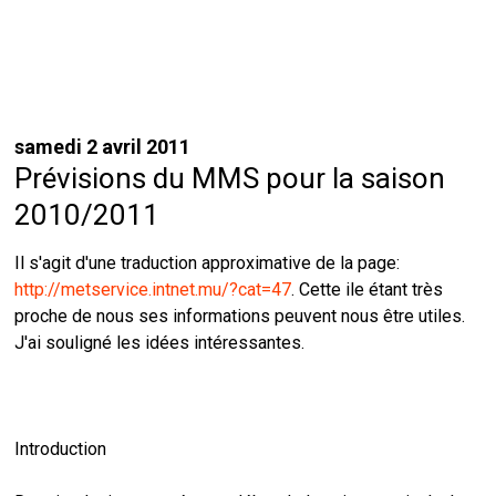
samedi 2 avril 2011
Prévisions du MMS pour la saison
2010/2011
Il s'agit d'une traduction approximative de la page:
http://metservice.intnet.mu/?cat=47
. Cette ile étant très
proche de nous ses informations peuvent nous être utiles.
J'ai souligné les idées intéressantes.
Introduction