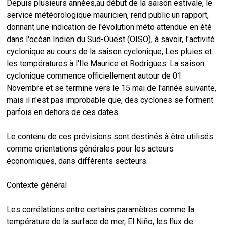
Depuis plusieurs années,au début de la saison estivale, le
service météorologique mauricien, rend public un rapport,
donnant une indication de l'évolution méto attendue en été
dans l'océan Indien du Sud-Ouest (OISO), à savoir, l'activité
cyclonique au cours de la saison cyclonique, Les pluies et
les températures à l'Ile Maurice et Rodrigues. La saison
cyclonique commence officiellement autour de 01
Novembre et se termine vers le 15 mai de l'année suivante,
mais il n'est pas improbable que, des cyclones se forment
parfois en dehors de ces dates.
Le contenu de ces prévisions sont destinés à être utilisés
comme orientations générales pour les acteurs
économiques, dans différents secteurs.
Contexte général
Les corrélations entre certains paramètres comme la
température de la surface de mer, El Niño, les flux de