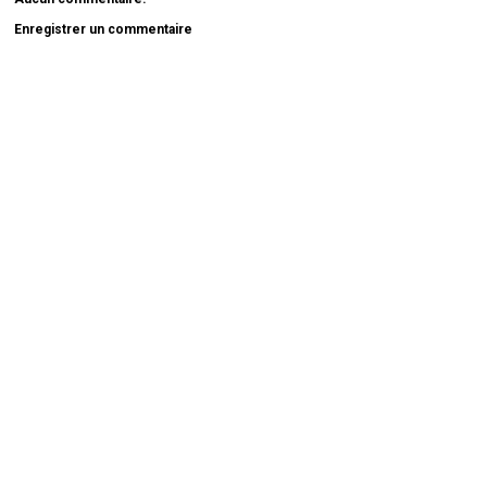
Enregistrer un commentaire