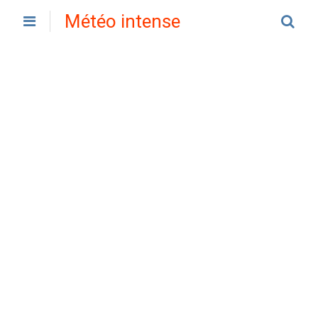
Météo intense