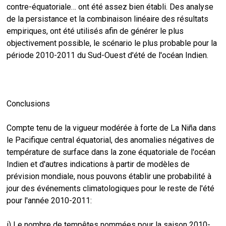
contre-équatoriale… ont été assez bien établi. Des analyse
de la persistance et la combinaison linéaire des résultats
empiriques, ont été utilisés afin de générer le plus
objectivement possible, le scénario le plus probable pour la
période 2010-2011 du Sud-Ouest d'été de l'océan Indien.
Conclusions
Compte tenu de la vigueur modérée à forte de La Niña dans
le Pacifique central équatorial, des anomalies négatives de
température de surface dans la zone équatoriale de l'océan
Indien et d'autres indications à partir de modèles de
prévision mondiale, nous pouvons établir une probabilité à
jour des événements climatologiques pour le reste de l'été
pour l'année 2010-2011:
i) Le nombre de tempêtes nommées pour la saison 2010-