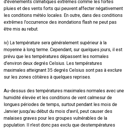
d'événements climatiques extrêmes comme les fortes
pluies et des vents forts qui peuvent affecter négativement
les conditions météo locales. En outre, dans des conditions
extrêmes l'occurrence des inondations flash ne peut pas
être mis au rebut.
iv) La température sera généralement supérieur à la
moyenne à long terme. Cependant, sur quelques jours, il est
prévu que les températures dépassent les normales
d'environ deux degrés Celsius. Les températures
maximales atteignant 35 degrés Celsius sont pas à exclure
sur les zones côtières à quelques reprises.
Au-dessus des températures maximales normales avec une
humidité élevée et les conditions de vent calmesur de
longues périodes de temps, surtout pendant les mois de
Janvier jusqu'au début du mois d'avril, peut causer des
malaises graves pour les groupes vulnérables de la
population. Il n'est donc pas exclu que destempératures