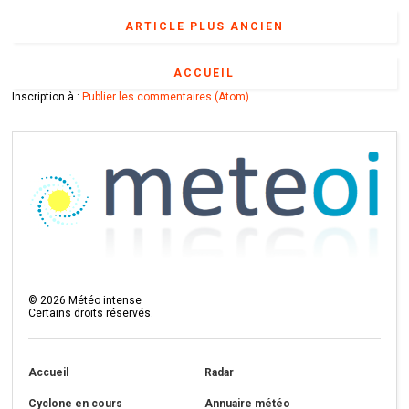
ARTICLE PLUS ANCIEN
ACCUEIL
Inscription à :
Publier les commentaires (Atom)
©
2026
Météo intense
Certains droits réservés.
Accueil
Radar
Cyclone en cours
Annuaire météo