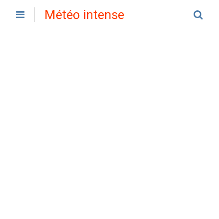
Météo intense