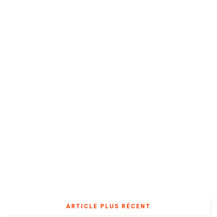
ARTICLE PLUS RÉCENT