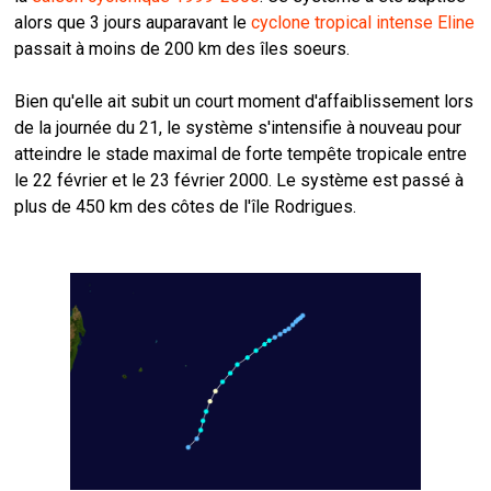
alors que 3 jours auparavant le
cyclone tropical intense Eline
passait à moins de 200 km des îles soeurs.
Bien qu'elle ait subit un court moment d'affaiblissement lors
de la journée du 21, le système s'intensifie à nouveau pour
atteindre le stade maximal de forte tempête tropicale entre
le 22 février et le 23 février 2000. Le système est passé à
plus de 450 km des côtes de l'île Rodrigues.