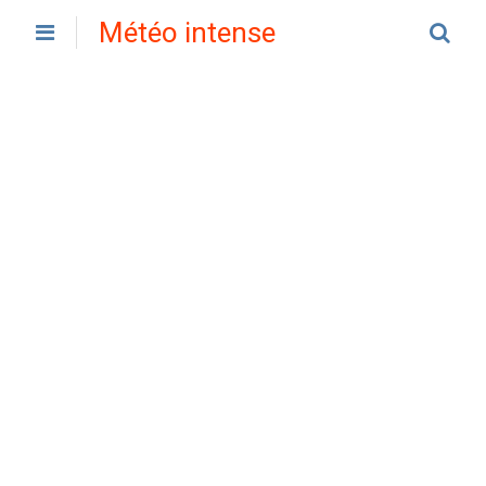
Météo intense