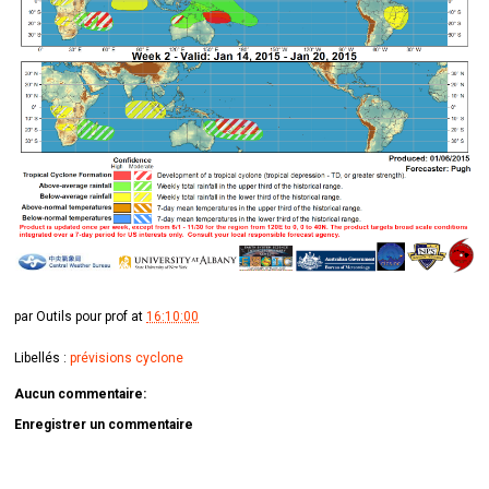
par
Outils pour prof
at
16:10:00
Libellés :
prévisions cyclone
Aucun commentaire:
Enregistrer un commentaire