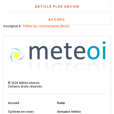
ARTICLE PLUS ANCIEN
ACCUEIL
Inscription à :
Publier les commentaires (Atom)
©
2026
Météo intense
Certains droits réservés.
Accueil
Radar
Cyclone en cours
Annuaire météo