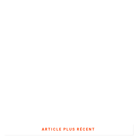
ARTICLE PLUS RÉCENT