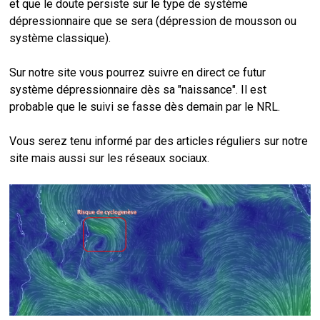
et que le doute persiste sur le type de système
dépressionnaire que se sera (dépression de mousson ou
système classique).
Sur notre site vous pourrez suivre en direct ce futur
système dépressionnaire dès sa "naissance". Il est
probable que le suivi se fasse dès demain par le NRL.
Vous serez tenu informé par des articles réguliers sur notre
site mais aussi sur les réseaux sociaux.