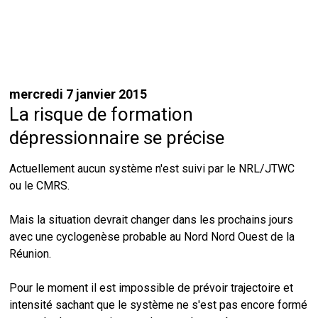
mercredi 7 janvier 2015
La risque de formation
dépressionnaire se précise
Actuellement aucun système n'est suivi par le NRL/JTWC
ou le CMRS.
Mais la situation devrait changer dans les prochains jours
avec une cyclogenèse probable au Nord Nord Ouest de la
Réunion.
Pour le moment il est impossible de prévoir trajectoire et
intensité sachant que le système ne s'est pas encore formé