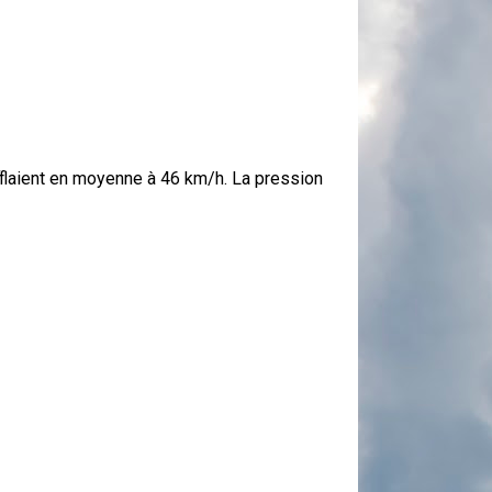
fflaient en moyenne à 46 km/h. La pression