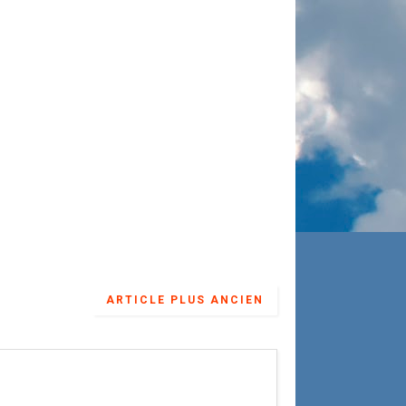
ARTICLE PLUS ANCIEN