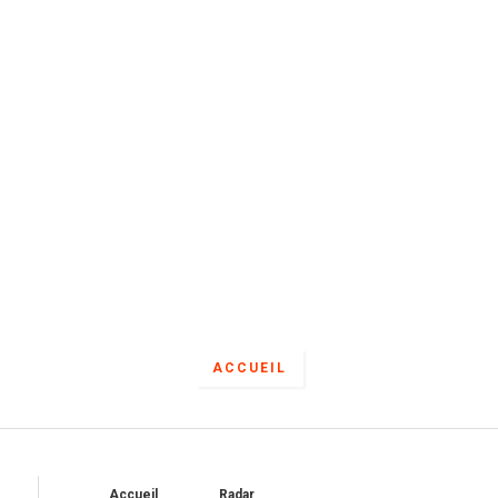
ACCUEIL
Accueil
Radar