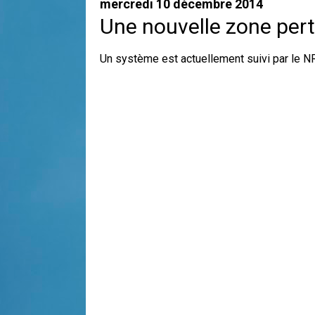
mercredi 10 décembre 2014
Une nouvelle zone pert
Un système est actuellement suivi par le NRL