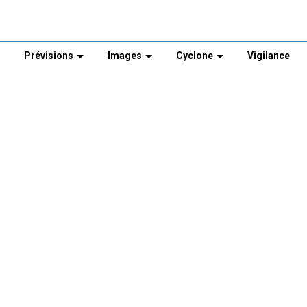
Prévisions
Images
Cyclone
Vigilance