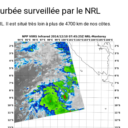
urbée surveillée par le NRL
. Il est situé très loin à plus de 4700 km de nos côtes.