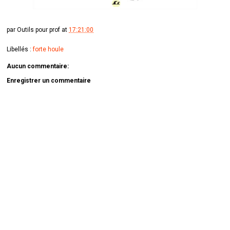
par
Outils pour prof
at
17:21:00
Libellés :
forte houle
Aucun commentaire:
Enregistrer un commentaire