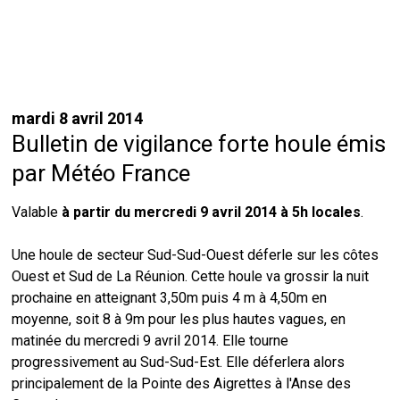
mardi 8 avril 2014
Bulletin de vigilance forte houle émis
par Météo France
Valable
à partir du mercredi 9 avril 2014 à 5h locales
.
Une houle de secteur Sud-Sud-Ouest déferle sur les côtes
Ouest et Sud de La Réunion. Cette houle va grossir la nuit
prochaine en atteignant 3,50m puis 4 m à 4,50m en
moyenne, soit 8 à 9m pour les plus hautes vagues, en
matinée du mercredi 9 avril 2014. Elle tourne
progressivement au Sud-Sud-Est. Elle déferlera alors
principalement de la Pointe des Aigrettes à l'Anse des