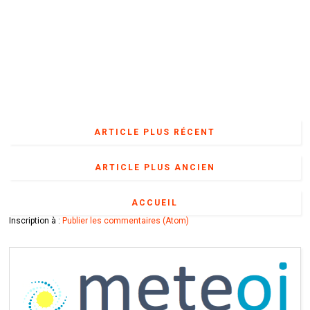
ARTICLE PLUS RÉCENT
ARTICLE PLUS ANCIEN
ACCUEIL
Inscription à :
Publier les commentaires (Atom)