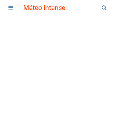
Météo intense