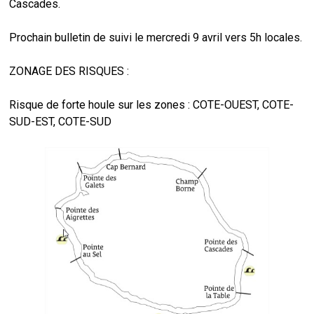
Cascades.
Prochain bulletin de suivi le mercredi 9 avril vers 5h locales.
ZONAGE DES RISQUES :
Risque de forte houle sur les zones : COTE-OUEST, COTE-
SUD-EST, COTE-SUD