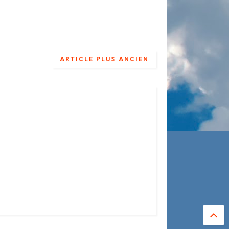
ARTICLE PLUS ANCIEN