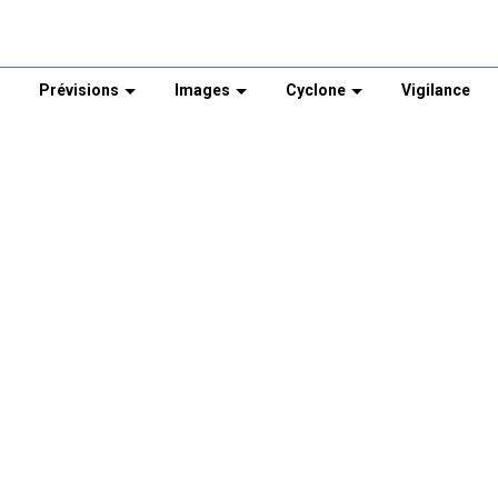
Prévisions
Images
Cyclone
Vigilance