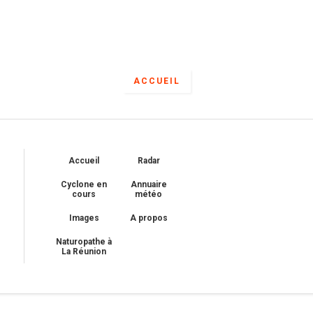
ACCUEIL
Accueil
Radar
Cyclone en
Annuaire
cours
météo
Images
A propos
Naturopathe à
La Réunion