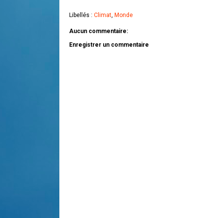
Libellés :
Climat
,
Monde
Aucun commentaire:
Enregistrer un commentaire