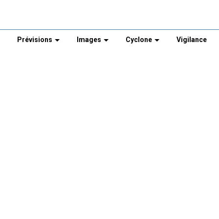
Prévisions
Images
Cyclone
Vigilance