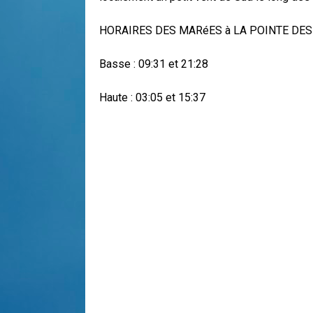
HORAIRES DES MARéES à LA POINTE DES 
Basse : 09:31 et 21:28
Haute : 03:05 et 15:37