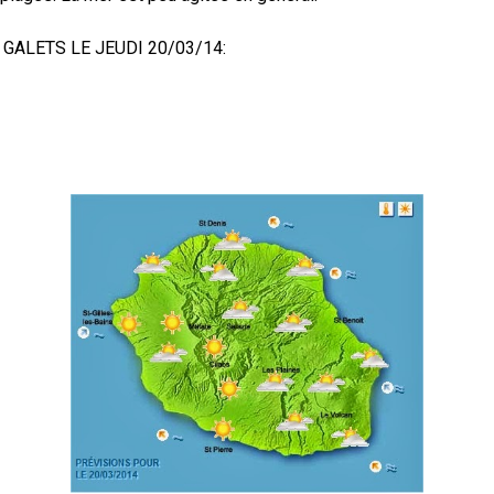
GALETS LE JEUDI 20/03/14: