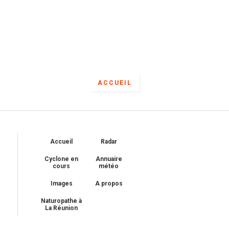
ACCUEIL
Accueil
Radar
Cyclone en
Annuaire
cours
météo
Images
A propos
Naturopathe à
La Réunion