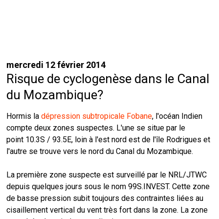
mercredi 12 février 2014
Risque de cyclogenèse dans le Canal
du Mozambique?
Hormis la
dépression subtropicale Fobane
, l'océan Indien
compte deux zones suspectes. L'une se situe par le
point 10.3S / 93.5E, loin à l'est nord est de l'île Rodrigues et
l'autre se trouve vers le nord du Canal du Mozambique.
La première zone suspecte est surveillé par le NRL/JTWC
depuis quelques jours sous le nom 99S.INVEST. Cette zone
de basse pression subit toujours des contraintes liées au
cisaillement vertical du vent très fort dans la zone. La zone