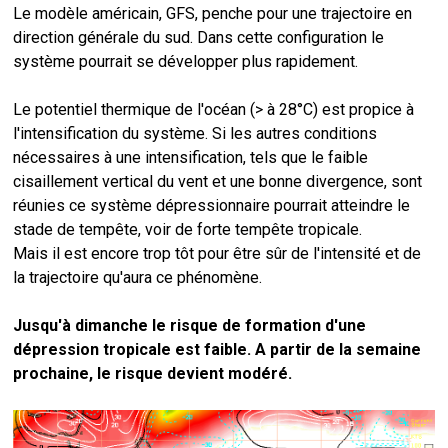
Le modèle américain, GFS, penche pour une trajectoire en
direction générale du sud. Dans cette configuration le
système pourrait se développer plus rapidement.
Le potentiel thermique de l'océan (> à 28°C) est propice à
l'intensification du système. Si les autres conditions
nécessaires à une intensification, tels que le faible
cisaillement vertical du vent et une bonne divergence, sont
réunies ce système dépressionnaire pourrait atteindre le
stade de tempête, voir de forte tempête tropicale.
Mais il est encore trop tôt pour être sûr de l'intensité et de
la trajectoire qu'aura ce phénomène.
Jusqu'à dimanche le risque de formation d'une
dépression tropicale est faible. A partir de la semaine
prochaine, le risque devient modéré.