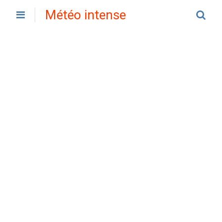
Météo intense