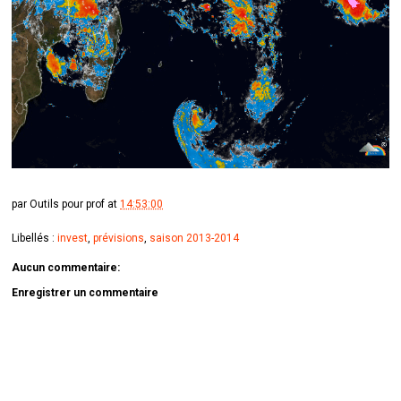
par
Outils pour prof
at
14:53:00
Libellés :
invest
,
prévisions
,
saison 2013-2014
Aucun commentaire:
Enregistrer un commentaire