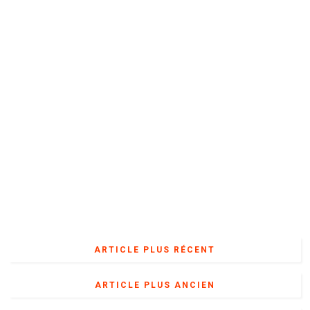
ARTICLE PLUS RÉCENT
ARTICLE PLUS ANCIEN