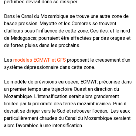
perturbée devrait donc se dissiper.
Dans le Canal du Mozambique se trouve une autre zone de
basse pression. Mayotte et les Comores se trouvent
d'ailleurs sous l'influence de cette zone. Ces îles, et le nord
de Madagascar, pourraient être affectées par des orages et
de fortes pluies dans les prochains.
Les
modèles ECMWF et GFS
proposent le creusement d'un
système dépressionnaire dans cette zone.
Le modèle de prévisions européen, ECMWF, préconise dans
un premier temps une trajectoire Ouest en direction du
Mozambique. L'intensification serait alors grandement
limitée par la proximité des terres mozambicaines. Puis il
devrait se diriger vers le Sud et retrouver l'océan. Les eaux
particulièrement chaudes du Canal du Mozambique seraient
alors favorables à une intensification.