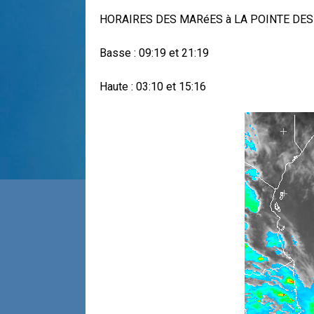
HORAIRES DES MARéES à LA POINTE DES 
Basse : 09:19 et 21:19
Haute : 03:10 et 15:16