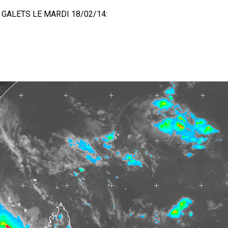
GALETS LE MARDI 18/02/14: