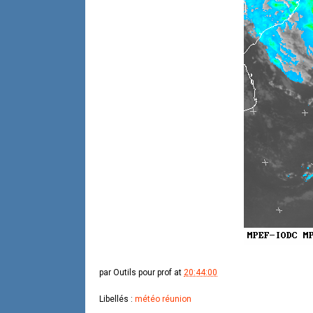
par
Outils pour prof
at
20:44:00
Libellés :
météo réunion