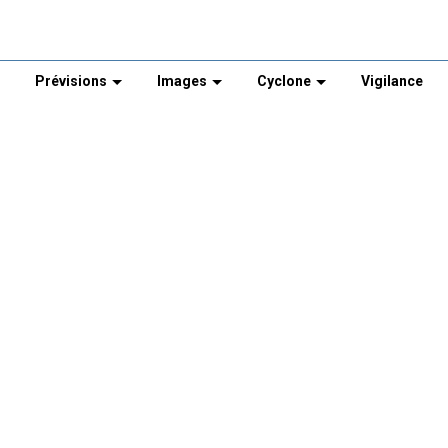
Prévisions
Images
Cyclone
Vigilance