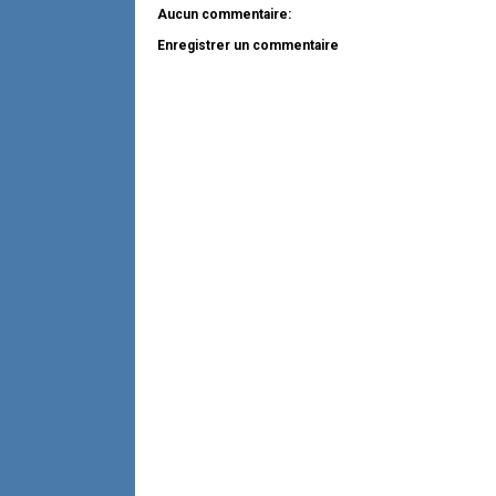
Aucun commentaire:
Enregistrer un commentaire