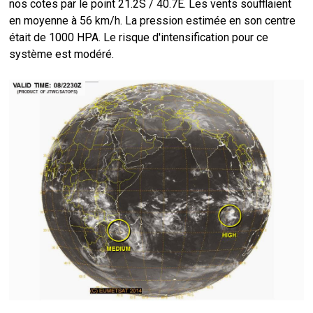
nos cotes par le point 21.2S / 40.7E. Les vents soufflaient
en moyenne à 56 km/h. La pression estimée en son centre
était de 1000 HPA. Le risque d'intensification pour ce
système est modéré.