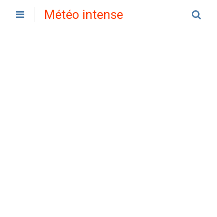
Météo intense