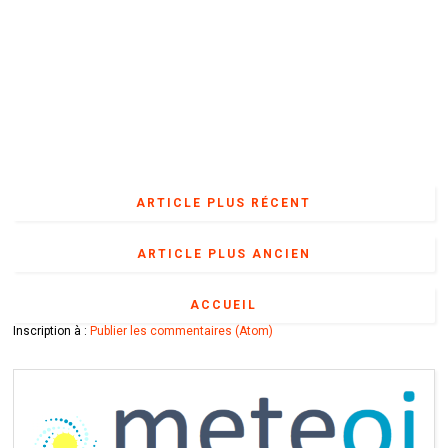
ARTICLE PLUS RÉCENT
ARTICLE PLUS ANCIEN
ACCUEIL
Inscription à :
Publier les commentaires (Atom)