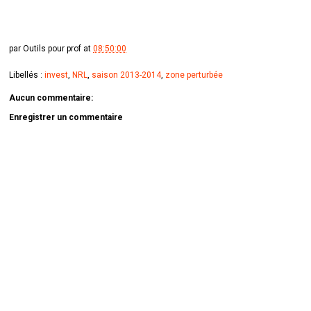
par
Outils pour prof
at
08:50:00
Libellés :
invest
,
NRL
,
saison 2013-2014
,
zone perturbée
Aucun commentaire:
Enregistrer un commentaire