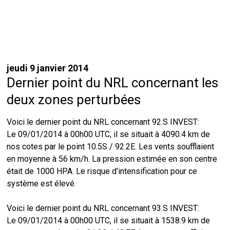
jeudi 9 janvier 2014
Dernier point du NRL concernant les
deux zones perturbées
Voici le dernier point du NRL concernant 92.S INVEST:
Le 09/01/2014 à 00h00 UTC, il se situait à 4090.4 km de
nos cotes par le point 10.5S / 92.2E. Les vents soufflaient
en moyenne à 56 km/h. La pression estimée en son centre
était de 1000 HPA. Le risque d'intensification pour ce
système est élevé.
Voici le dernier point du NRL concernant 93.S INVEST:
Le 09/01/2014 à 00h00 UTC, il se situait à 1538.9 km de