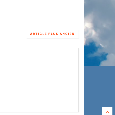
ARTICLE PLUS ANCIEN