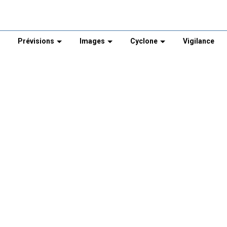
Prévisions
Images
Cyclone
Vigilance