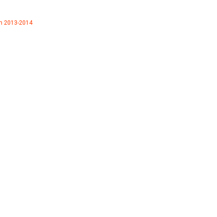
n 2013-2014