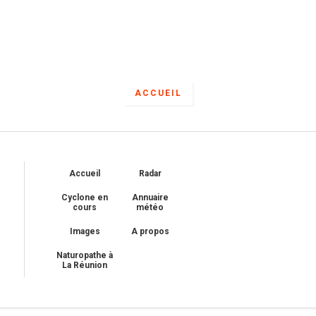
ACCUEIL
Accueil
Radar
Cyclone en
Annuaire
cours
météo
Images
A propos
Naturopathe à
La Réunion