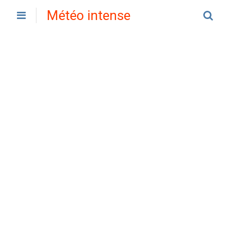
Météo intense