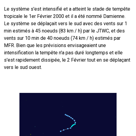
Le système s'est intensifié et a atteint le stade de tempête
tropicale le 1er Février 2000 et il a été nommé Damienne.
Le système se déplaçait vers le sud avec des vents sur 1
min estimés à 45 noeuds (83 km / h) par le JTWC, et des
vents sur 10 min de 40 noeuds (74 km / h) estimés par
MFR. Bien que les prévisions envisageaient une
intensification la tempête n'a pas duré longtemps et elle
s'est rapidement dissipée, le 2 Février tout en se déplaçant
vers le sud ouest.