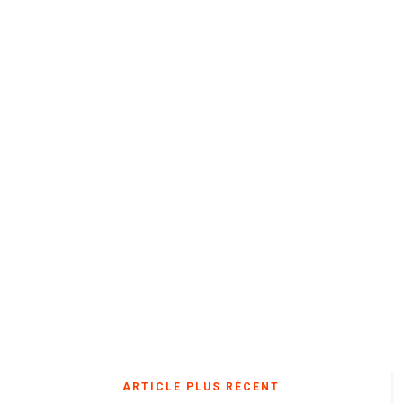
ARTICLE PLUS RÉCENT