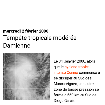
mercredi 2 février 2000
Tempête tropicale modérée
Damienne
Le 31 Janvier 2000, alors
que le
cyclone tropical
intense Connie
commence à
se dissiper au Sud des
Mascareignes, une autre
zone de basse pression se
forme à 560 km au Sud de
Diego Garcia.